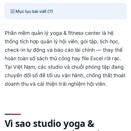
Mục lục bài viết (7)
Phần mềm quản lý yoga & fitness center là hệ
thống tích hợp quản lý hội viên, gói tập, lịch học,
check-in tự động và báo cáo tài chính — thay thế
hoàn toàn sổ sách thủ công hay file Excel rời rạc.
Tại Việt Nam, các studio và chuỗi phòng tập đang
chuyển đổi số để tối ưu vận hành, chống thất thoát
doanh thu và cải thiện trải nghiệm hội viên.
Vì sao studio yoga &