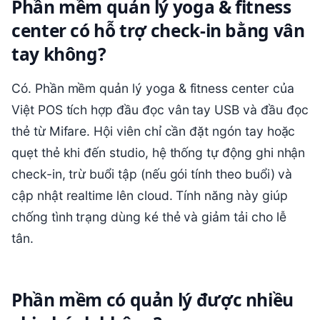
Phần mềm quản lý yoga & fitness
center có hỗ trợ check-in bằng vân
tay không?
Có. Phần mềm quản lý yoga & fitness center của
Việt POS tích hợp đầu đọc vân tay USB và đầu đọc
thẻ từ Mifare. Hội viên chỉ cần đặt ngón tay hoặc
quẹt thẻ khi đến studio, hệ thống tự động ghi nhận
check-in, trừ buổi tập (nếu gói tính theo buổi) và
cập nhật realtime lên cloud. Tính năng này giúp
chống tình trạng dùng ké thẻ và giảm tải cho lễ
tân.
Phần mềm có quản lý được nhiều