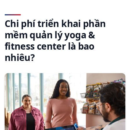
Chi phí triển khai phần
mềm quản lý yoga &
fitness center là bao
nhiêu?