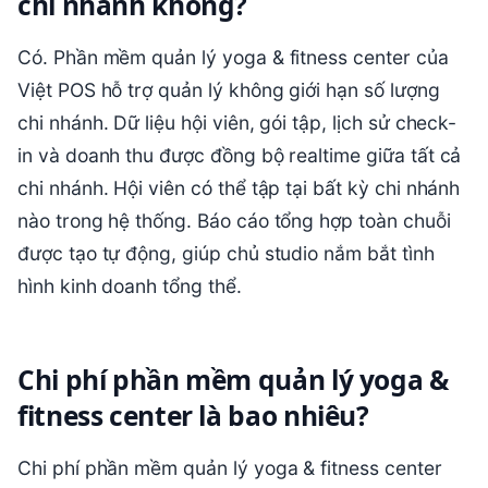
chi nhánh không?
Có. Phần mềm quản lý yoga & fitness center của
Việt POS hỗ trợ quản lý không giới hạn số lượng
chi nhánh. Dữ liệu hội viên, gói tập, lịch sử check-
in và doanh thu được đồng bộ realtime giữa tất cả
chi nhánh. Hội viên có thể tập tại bất kỳ chi nhánh
nào trong hệ thống. Báo cáo tổng hợp toàn chuỗi
được tạo tự động, giúp chủ studio nắm bắt tình
hình kinh doanh tổng thể.
Chi phí phần mềm quản lý yoga &
fitness center là bao nhiêu?
Chi phí phần mềm quản lý yoga & fitness center