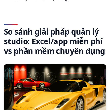
So sánh giải pháp quản lý
studio: Excel/app miễn phí
vs phần mềm chuyên dụng