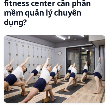
fitness center cần phần
mềm quản lý chuyên
dụng?