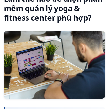
mềm quản lý yoga &
fitness center phù hợp?