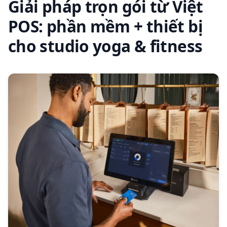
Giải pháp trọn gói từ Việt
POS: phần mềm + thiết bị
cho studio yoga & fitness