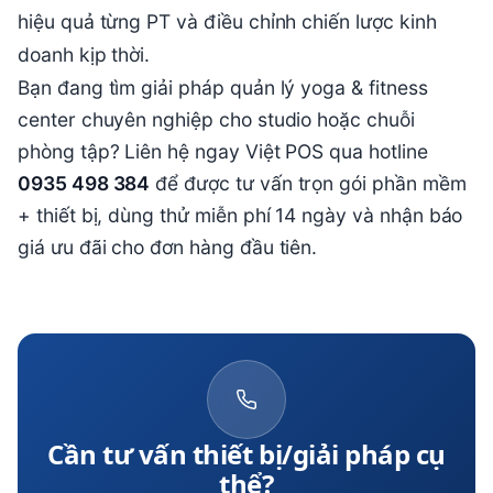
hiệu quả từng PT và điều chỉnh chiến lược kinh
doanh kịp thời.
Bạn đang tìm giải pháp quản lý yoga & fitness
center chuyên nghiệp cho studio hoặc chuỗi
phòng tập? Liên hệ ngay Việt POS qua hotline
0935 498 384
để được tư vấn trọn gói phần mềm
+ thiết bị, dùng thử miễn phí 14 ngày và nhận báo
giá ưu đãi cho đơn hàng đầu tiên.
Cần tư vấn thiết bị/giải pháp cụ
thể?