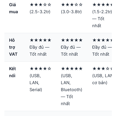
Giá
★★★☆☆
★★★☆☆
★★★★★
mua
(2.5-3.2tr)
(3.0-3.8tr)
(1.5-2.2tr)
— Tốt
nhất
Hỗ
★★★★★
★★★★★
★★★★★
trợ
Đầy đủ —
Đầy đủ —
Đầy đủ —
VAT
Tốt nhất
Tốt nhất
Tốt nhất
Kết
★★★★☆
★★★★★
★★★☆☆
nối
(USB,
(USB,
(USB, LAN
LAN,
LAN,
cơ bản)
Serial)
Bluetooth)
— Tốt
nhất