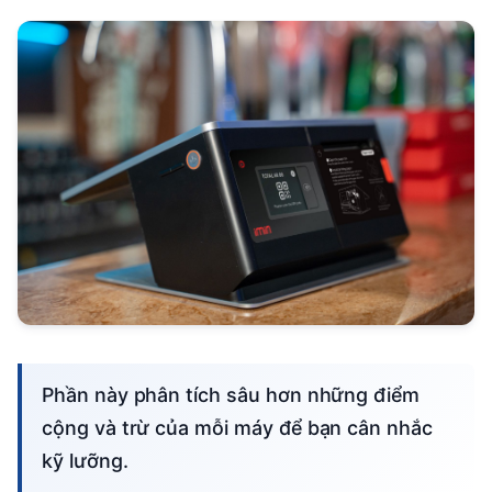
Phần này phân tích sâu hơn những điểm
cộng và trừ của mỗi máy để bạn cân nhắc
kỹ lưỡng.