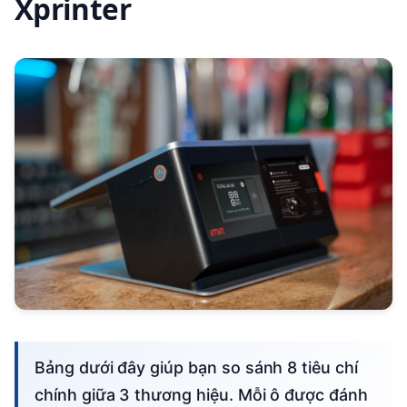
Xprinter
Bảng dưới đây giúp bạn so sánh 8 tiêu chí
chính giữa 3 thương hiệu. Mỗi ô được đánh