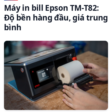
Máy in bill Epson TM-T82:
Độ bền hàng đầu, giá trung
bình