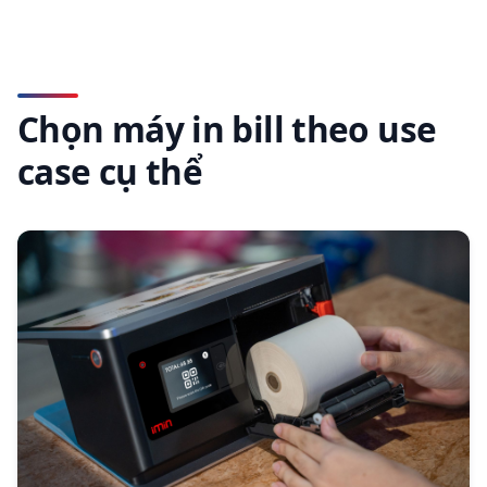
Chọn máy in bill theo use
case cụ thể