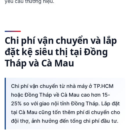
yêu cầu thương hiệu.
Chi phí vận chuyển và lắp
đặt kệ siêu thị tại Đồng
Tháp và Cà Mau
Chi phí vận chuyển từ nhà máy ở TP.HCM
hoặc Đồng Tháp về Cà Mau cao hơn 15-
25% so với giao nội tỉnh Đồng Tháp. Lắp đặt
tại Cà Mau cũng tốn thêm phí di chuyển cho
đội thợ, ảnh hưởng đến tổng chi phí đầu tư.