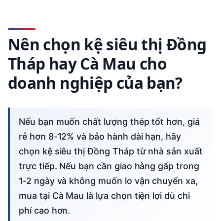
Nên chọn kệ siêu thị Đồng
Tháp hay Cà Mau cho
doanh nghiệp của bạn?
Nếu bạn muốn chất lượng thép tốt hơn, giá
rẻ hơn 8-12% và bảo hành dài hạn, hãy
chọn kệ siêu thị Đồng Tháp từ nhà sản xuất
trực tiếp. Nếu bạn cần giao hàng gấp trong
1-2 ngày và không muốn lo vận chuyển xa,
mua tại Cà Mau là lựa chọn tiện lợi dù chi
phí cao hơn.