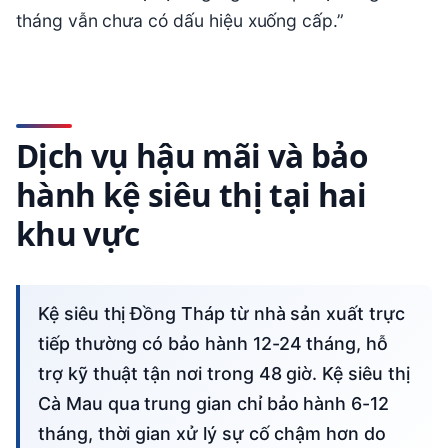
tháng vẫn chưa có dấu hiệu xuống cấp.”
Dịch vụ hậu mãi và bảo
hành kệ siêu thị tại hai
khu vực
Kệ siêu thị Đồng Tháp từ nhà sản xuất trực
tiếp thường có bảo hành 12-24 tháng, hỗ
trợ kỹ thuật tận nơi trong 48 giờ. Kệ siêu thị
Cà Mau qua trung gian chỉ bảo hành 6-12
tháng, thời gian xử lý sự cố chậm hơn do