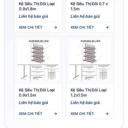
Kệ Siêu Thị Đôi Loại
Kệ Siêu Thị Đôi 0.7 x
0.9x1.8m
1.5m
Liên hệ báo giá
Liên hệ báo giá
XEM CHI TIẾT
XEM CHI TIẾT
Kệ Siêu Thị Đôi Loại
Kệ Siêu Thị Đôi Loại
0.9x1.5m
1.2x1.5m
Liên hệ báo giá
Liên hệ báo giá
XEM CHI TIẾT
XEM CHI TIẾT