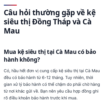
Câu hỏi thường gặp về kệ
siêu thị Đồng Tháp và Cà
Mau
Mua kệ siêu thị tại Cà Mau có bảo
hành không?
Có, hầu hết đơn vị cung cấp kệ siêu thị tại Cà Mau
đều có bảo hành từ 6-12 tháng. Tuy nhiên, thời
gian xử lý bảo hành có thể chậm do phải chờ hàng
từ nơi khác gửi về. Bạn nên yêu cầu hợp đồng ghi
rõ điều khoản bảo hành trước khi mua.