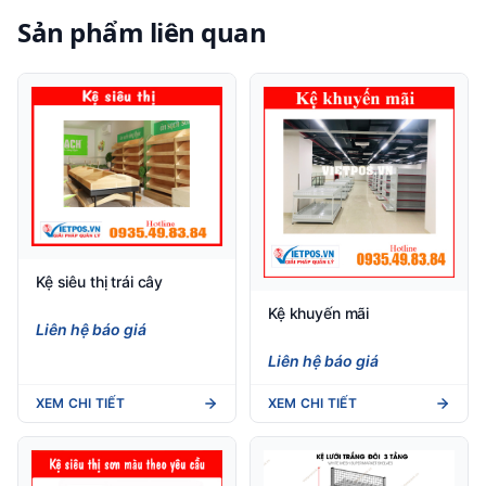
Sản phẩm liên quan
Kệ siêu thị trái cây
Kệ khuyến mãi
Liên hệ báo giá
Liên hệ báo giá
XEM CHI TIẾT
XEM CHI TIẾT