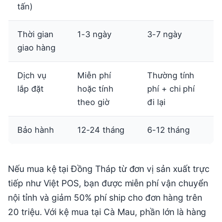
tấn)
Thời gian
1-3 ngày
3-7 ngày
giao hàng
Dịch vụ
Miễn phí
Thường tính
lắp đặt
hoặc tính
phí + chi phí
theo giờ
đi lại
Bảo hành
12-24 tháng
6-12 tháng
Nếu mua kệ tại Đồng Tháp từ đơn vị sản xuất trực
tiếp như Việt POS, bạn được miễn phí vận chuyển
nội tỉnh và giảm 50% phí ship cho đơn hàng trên
20 triệu. Với kệ mua tại Cà Mau, phần lớn là hàng