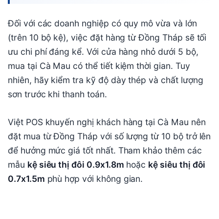
Đối với các doanh nghiệp có quy mô vừa và lớn
(trên 10 bộ kệ), việc đặt hàng từ Đồng Tháp sẽ tối
ưu chi phí đáng kể. Với cửa hàng nhỏ dưới 5 bộ,
mua tại Cà Mau có thể tiết kiệm thời gian. Tuy
nhiên, hãy kiểm tra kỹ độ dày thép và chất lượng
sơn trước khi thanh toán.
Việt POS khuyến nghị khách hàng tại Cà Mau nên
đặt mua từ Đồng Tháp với số lượng từ 10 bộ trở lên
để hưởng mức giá tốt nhất. Tham khảo thêm các
mẫu
kệ siêu thị đôi 0.9x1.8m
hoặc
kệ siêu thị đôi
0.7x1.5m
phù hợp với không gian.