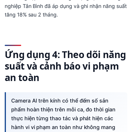
nghiệp Tân Bình đã áp dụng và ghi nhận năng suất
tăng 18% sau 2 tháng.
Ứng dụng 4: Theo dõi năng
suất và cảnh báo vi phạm
an toàn
Camera AI trên kính có thể đếm số sản
phẩm hoàn thiện trên mỗi ca, đo thời gian
thực hiện từng thao tác và phát hiện các
hành vi vi phạm an toàn như không mang