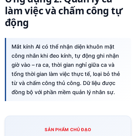
làm việc và chấm công tự
động
Mắt kính AI có thể nhận diện khuôn mặt
công nhân khi đeo kính, tự động ghi nhận
giờ vào – ra ca, thời gian nghỉ giữa ca và
tổng thời gian làm việc thực tế, loại bỏ thẻ
từ và chấm công thủ công. Dữ liệu được
đồng bộ với phần mềm quản lý nhân sự.
SẢN PHẨM CHỦ ĐẠO