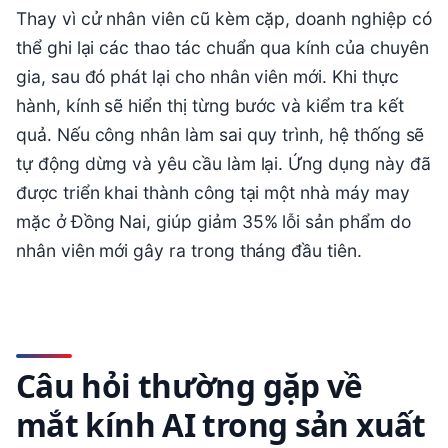
Thay vì cử nhân viên cũ kèm cặp, doanh nghiệp có
thể ghi lại các thao tác chuẩn qua kính của chuyên
gia, sau đó phát lại cho nhân viên mới. Khi thực
hành, kính sẽ hiển thị từng bước và kiểm tra kết
quả. Nếu công nhân làm sai quy trình, hệ thống sẽ
tự động dừng và yêu cầu làm lại. Ứng dụng này đã
được triển khai thành công tại một nhà máy may
mặc ở Đồng Nai, giúp giảm 35% lỗi sản phẩm do
nhân viên mới gây ra trong tháng đầu tiên.
Câu hỏi thường gặp về
mắt kính AI trong sản xuất