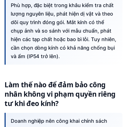
Phù hợp, đặc biệt trong khâu kiểm tra chất
lượng nguyên liệu, phát hiện dị vật và theo
dõi quy trình đóng gói. Mắt kính có thể
chụp ảnh và so sánh với mẫu chuẩn, phát
hiện các tạp chất hoặc bao bì lỗi. Tuy nhiên,
cần chọn dòng kính có khả năng chống bụi
và ẩm (IP54 trở lên).
Làm thế nào để đảm bảo công
nhân không vi phạm quyền riêng
tư khi đeo kính?
Doanh nghiệp nên công khai chính sách