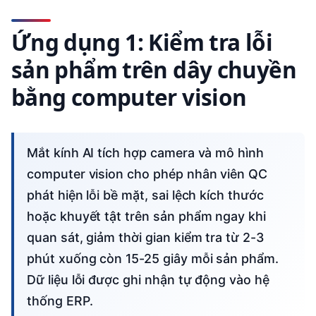
Ứng dụng 1: Kiểm tra lỗi
sản phẩm trên dây chuyền
bằng computer vision
Mắt kính AI tích hợp camera và mô hình
computer vision cho phép nhân viên QC
phát hiện lỗi bề mặt, sai lệch kích thước
hoặc khuyết tật trên sản phẩm ngay khi
quan sát, giảm thời gian kiểm tra từ 2-3
phút xuống còn 15-25 giây mỗi sản phẩm.
Dữ liệu lỗi được ghi nhận tự động vào hệ
thống ERP.