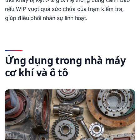
nếu WIP vượt quá sức chứa của trạm kiểm tra,
giúp điều phối nhân sự linh hoạt.
Ứng dụng trong nhà máy
cơ khí và ô tô