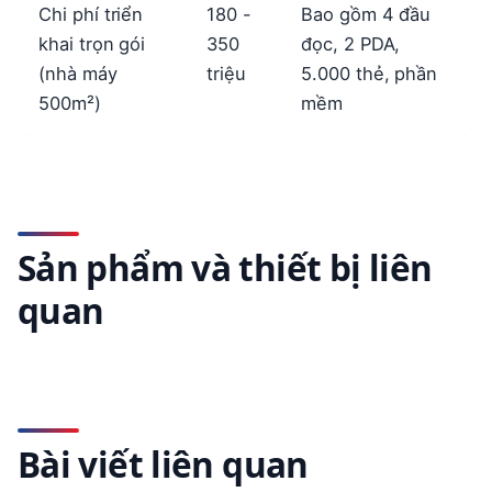
Chi phí triển
180 -
Bao gồm 4 đầu
khai trọn gói
350
đọc, 2 PDA,
(nhà máy
triệu
5.000 thẻ, phần
500m²)
mềm
Sản phẩm và thiết bị liên
quan
Bài viết liên quan