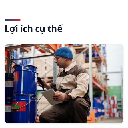
Lợi ích cụ thể