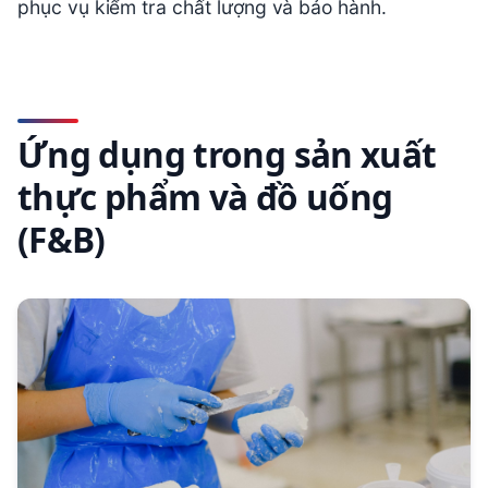
phục vụ kiểm tra chất lượng và bảo hành.
Ứng dụng trong sản xuất
thực phẩm và đồ uống
(F&B)