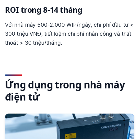
ROI trong 8-14 tháng
Với nhà máy 500-2.000 WIP/ngày, chi phí đầu tư <
300 triệu VNĐ, tiết kiệm chi phí nhân công và thất
thoát > 30 triệu/tháng.
Ứng dụng trong nhà máy
điện tử