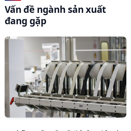
Vấn đề ngành sản xuất
đang gặp