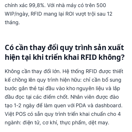
chính xác 99,8%. Với nhà máy có trên 500
WIP/ngày, RFID mang lại ROI vượt trội sau 12
tháng.
Có cần thay đổi quy trình sản xuất
hiện tại khi triển khai RFID không?
Không cần thay đổi lớn. Hệ thống RFID được thiết
kế chồng lên quy trình hiện hữu: chỉ cần bổ sung
bước gắn thẻ tại đầu vào kho nguyên liệu và lắp
đầu đọc tại các điểm chốt. Nhân viên được đào
tạo 1-2 ngày để làm quen với PDA và dashboard.
Việt POS có sẵn quy trình triển khai chuẩn cho 4
ngành: điện tử, cơ khí, thực phẩm, dệt may.