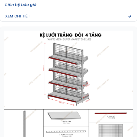
Liên hệ báo giá
XEM CHI TIẾT