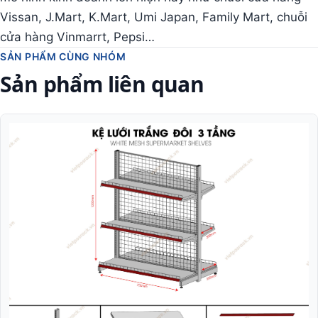
Vissan, J.Mart, K.Mart, Umi Japan, Family Mart, chuỗi
cửa hàng Vinmarrt, Pepsi…
SẢN PHẨM CÙNG NHÓM
Sản phẩm liên quan