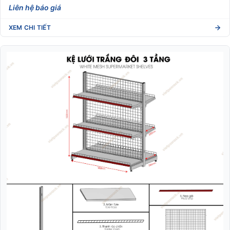
Liên hệ báo giá
XEM CHI TIẾT