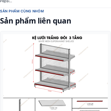
Pepsi…
SẢN PHẨM CÙNG NHÓM
Sản phẩm liên quan