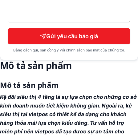
Gửi yêu cầu báo giá
Bằng cách gửi, bạn đồng ý với chính sách bảo mật của chúng tôi.
Mô tả sản phẩm
Mô tả sản phẩm
Kệ đôi siêu thị 4 tầng là sự lựa chọn cho những cơ sở
kinh doanh muốn tiết kiệm không gian. Ngoài ra, kệ
siêu thị tại vietpos có thiết kế đa dạng cho khách
hàng thỏa mái lựa chọn kiểu dáng. Tư vấn hỗ trợ
miễn phí nên vietpos đã tạo được sự an tâm cho