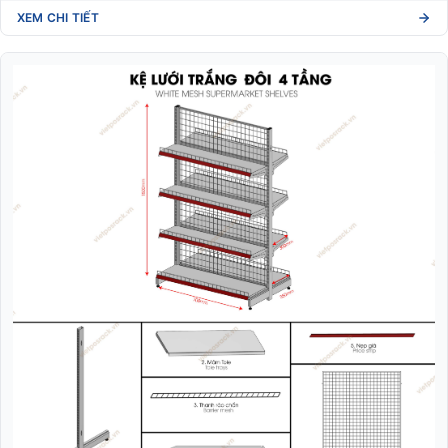
XEM CHI TIẾT