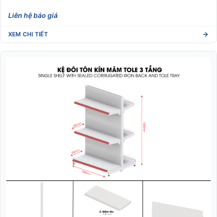
Liên hệ báo giá
XEM CHI TIẾT