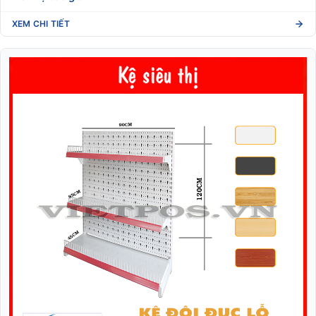
XEM CHI TIẾT