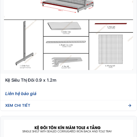
Kệ Siêu Thị Đôi 0.9 x 1.2m
Liên hệ báo giá
XEM CHI TIẾT