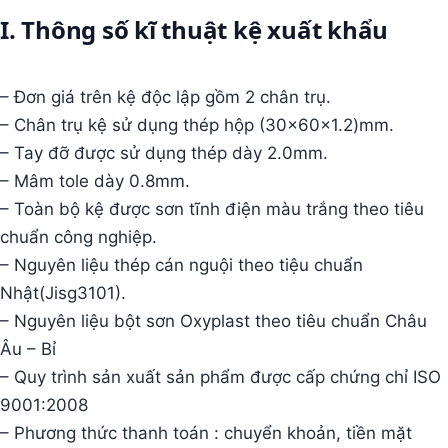
I. Thông số kĩ thuật kệ xuất khẩu
– Đơn giá trên kệ độc lập gồm 2 chân trụ.
– Chân trụ kệ sử dụng thép hộp (30x60x1.2)mm.
– Tay đỡ được sử dụng thép dày 2.0mm.
– Mâm tole dày 0.8mm.
– Toàn bộ kệ được sơn tĩnh điện màu trắng theo tiêu
chuẩn công nghiệp.
– Nguyên liệu thép cán nguội theo tiệu chuẩn
Nhật(Jisg3101).
– Nguyên liệu bột sơn Oxyplast theo tiêu chuẩn Châu
Âu – Bỉ
– Quy trình sản xuất sản phẩm được cấp chứng chỉ ISO
9001:2008
– Phương thức thanh toán : chuyển khoản, tiền mặt