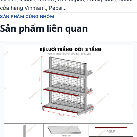
cửa hàng Vinmarrt, Pepsi…
SẢN PHẨM CÙNG NHÓM
Sản phẩm liên quan