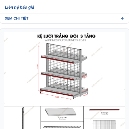
Liên hệ báo giá
XEM CHI TIẾT