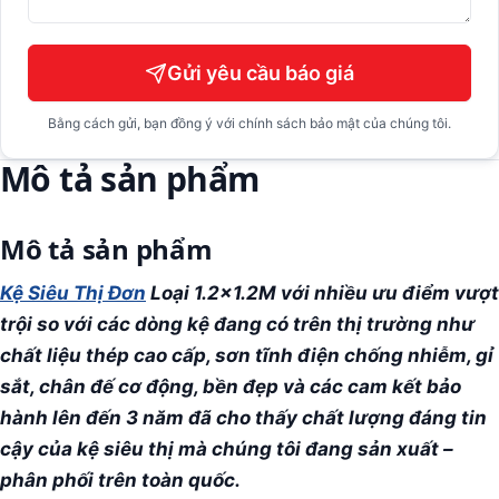
Gửi yêu cầu báo giá
Bằng cách gửi, bạn đồng ý với chính sách bảo mật của chúng tôi.
Mô tả sản phẩm
Mô tả sản phẩm
Kệ Siêu Thị Đơn
Loại 1.2x1.2M với nhiều ưu điểm vượt
trội so với các dòng kệ đang có trên thị trường như
chất liệu thép cao cấp, sơn tĩnh điện chống nhiễm, gỉ
sắt, chân đế cơ động, bền đẹp và các cam kết bảo
hành lên đến 3 năm đã cho thấy chất lượng đáng tin
cậy của kệ siêu thị mà chúng tôi đang sản xuất –
phân phối trên toàn quốc.