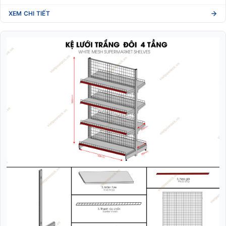
XEM CHI TIẾT