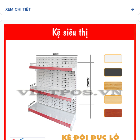
XEM CHI TIẾT