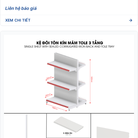
Liên hệ báo giá
XEM CHI TIẾT