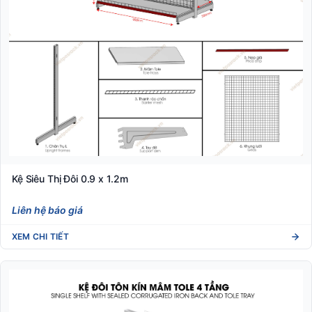
Kệ Siêu Thị Đôi 0.9 x 1.2m
Liên hệ báo giá
XEM CHI TIẾT