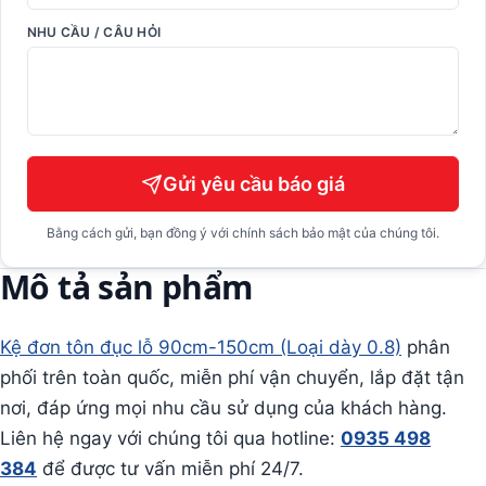
NHU CẦU / CÂU HỎI
Gửi yêu cầu báo giá
Bằng cách gửi, bạn đồng ý với chính sách bảo mật của chúng tôi.
Mô tả sản phẩm
Kệ đơn tôn đục lỗ 90cm-150cm (Loại dày 0.8)
phân
phối trên toàn quốc, miễn phí vận chuyển, lắp đặt tận
nơi, đáp ứng mọi nhu cầu sử dụng của khách hàng.
Liên hệ ngay với chúng tôi qua hotline:
0935 498
384
để được tư vấn miễn phí 24/7.