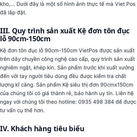
kho,... Dưới đây là một số hình ảnh thực tế mà Viet Pos
đã lắp đặt.
III. Quy trình sản xuất Kệ đơn tôn đục
lỗ 90cm-150cm
Kệ đơn tôn đục lỗ 90cm-150cm VietPos được sản xuất
trên dây chuyền công nghệ cao cấp, quy trình sản xuất
nghiêm ngặt, khép kín. Sản phẩm trước khi xuất xưởng
đến với tay người tiêu dùng đều được kiểm tra chất
lượng kĩ càng. Sản phẩm Kệ siêu thị đơn 90cmx150cm
của chúng tôi có giá thành rẻ, bảo hành uy tín. Liên hệ
ngay với chúng tôi theo hotline: 0935 498 384 để được
tư vấn cụ thể hơn.
IV. Khách hàng tiêu biểu