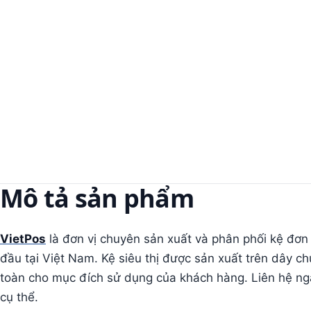
Mô tả sản phẩm
VietPos
là đơn vị chuyên sản xuất và phân phối kệ đơ
đầu tại Việt Nam. Kệ siêu thị được sản xuất trên dây c
toàn cho mục đích sử dụng của khách hàng. Liên hệ ng
cụ thể.