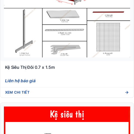
Kệ Siêu Thị Đôi 0.7 x 1.5m
Liên hệ báo giá
XEM CHI TIẾT