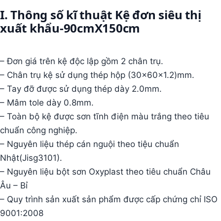
I. Thông số kĩ thuật Kệ đơn siêu thị
xuất khẩu-90cmX150cm
– Đơn giá trên kệ độc lập gồm 2 chân trụ.
– Chân trụ kệ sử dụng thép hộp (30x60x1.2)mm.
– Tay đỡ được sử dụng thép dày 2.0mm.
– Mâm tole dày 0.8mm.
– Toàn bộ kệ được sơn tĩnh điện màu trắng theo tiêu
chuẩn công nghiệp.
– Nguyên liệu thép cán nguội theo tiệu chuẩn
Nhật(Jisg3101).
– Nguyên liệu bột sơn Oxyplast theo tiêu chuẩn Châu
Âu – Bỉ
– Quy trình sản xuất sản phẩm được cấp chứng chỉ ISO
9001:2008