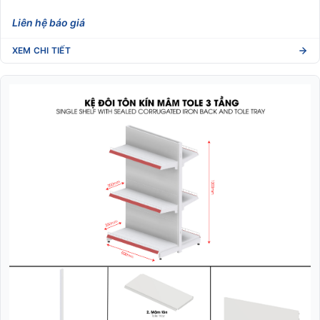
Liên hệ báo giá
XEM CHI TIẾT