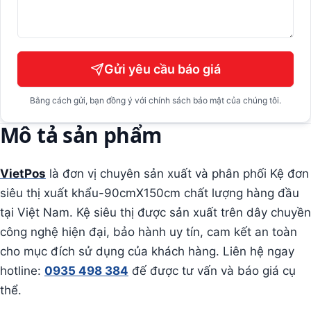
Gửi yêu cầu báo giá
Bằng cách gửi, bạn đồng ý với chính sách bảo mật của chúng tôi.
Mô tả sản phẩm
VietPos
là đơn vị chuyên sản xuất và phân phối Kệ đơn
siêu thị xuất khẩu-90cmX150cm chất lượng hàng đầu
tại Việt Nam. Kệ siêu thị được sản xuất trên dây chuyền
công nghệ hiện đại, bảo hành uy tín, cam kết an toàn
cho mục đích sử dụng của khách hàng. Liên hệ ngay
hotline:
0935 498 384
đế được tư vấn và báo giá cụ
thể.