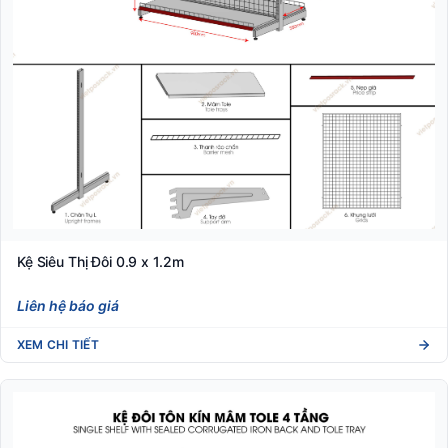
Kệ Siêu Thị Đôi 0.9 x 1.2m
Liên hệ báo giá
XEM CHI TIẾT