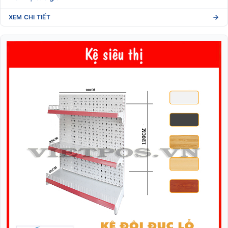
XEM CHI TIẾT