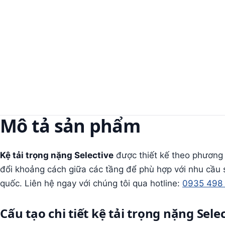
Mô tả sản phẩm
Kệ tải trọng nặng Selective
được thiết kế theo phương 
đổi khoảng cách giữa các tầng để phù hợp với nhu cầu s
quốc. Liên hệ ngay với chúng tôi qua hotline:
0935 498
Cấu tạo chi tiết kệ tải trọng nặng Sele