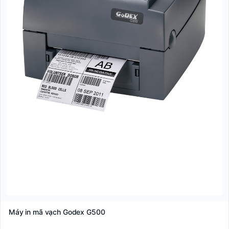
Máy in mã vạch Godex G500