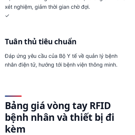
xét nghiệm, giảm thời gian chờ đợi.
✓
Tuân thủ tiêu chuẩn
Đáp ứng yêu cầu của Bộ Y tế về quản lý bệnh
nhân điện tử, hướng tới bệnh viện thông minh.
Bảng giá vòng tay RFID
bệnh nhân và thiết bị đi
kèm