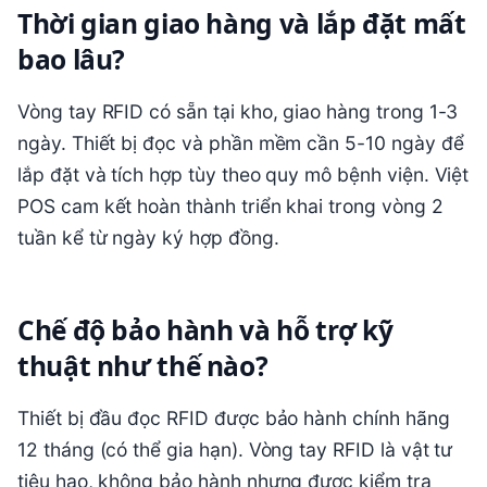
Thời gian giao hàng và lắp đặt mất
bao lâu?
Vòng tay RFID có sẵn tại kho, giao hàng trong 1-3
ngày. Thiết bị đọc và phần mềm cần 5-10 ngày để
lắp đặt và tích hợp tùy theo quy mô bệnh viện. Việt
POS cam kết hoàn thành triển khai trong vòng 2
tuần kể từ ngày ký hợp đồng.
Chế độ bảo hành và hỗ trợ kỹ
thuật như thế nào?
Thiết bị đầu đọc RFID được bảo hành chính hãng
12 tháng (có thể gia hạn). Vòng tay RFID là vật tư
tiêu hao, không bảo hành nhưng được kiểm tra