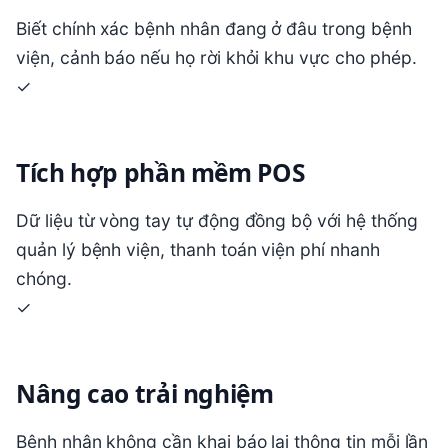
Biết chính xác bệnh nhân đang ở đâu trong bệnh
viện, cảnh báo nếu họ rời khỏi khu vực cho phép.
✓
Tích hợp phần mềm POS
Dữ liệu từ vòng tay tự động đồng bộ với hệ thống
quản lý bệnh viện, thanh toán viện phí nhanh
chóng.
✓
Nâng cao trải nghiệm
Bệnh nhân không cần khai báo lại thông tin mỗi lần