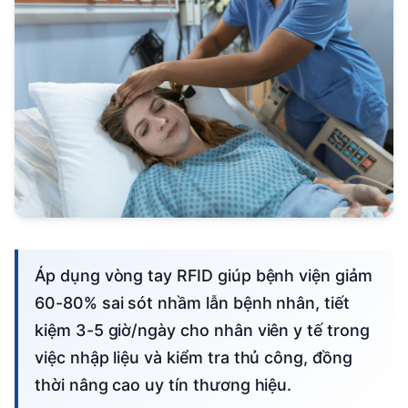
Áp dụng vòng tay RFID giúp bệnh viện giảm
60-80% sai sót nhầm lẫn bệnh nhân, tiết
kiệm 3-5 giờ/ngày cho nhân viên y tế trong
việc nhập liệu và kiểm tra thủ công, đồng
thời nâng cao uy tín thương hiệu.