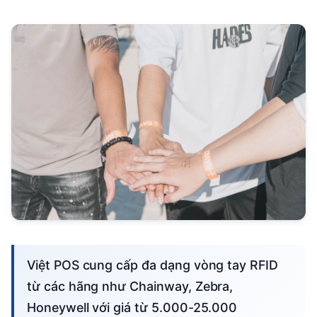
Việt POS cung cấp đa dạng vòng tay RFID
từ các hãng như Chainway, Zebra,
Honeywell với giá từ 5.000-25.000