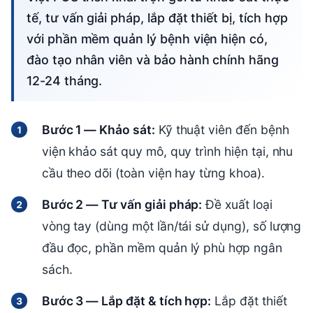
tế, tư vấn giải pháp, lắp đặt thiết bị, tích hợp
với phần mềm quản lý bệnh viện hiện có,
đào tạo nhân viên và bảo hành chính hãng
12-24 tháng.
Bước 1 — Khảo sát:
Kỹ thuật viên đến bệnh
viện khảo sát quy mô, quy trình hiện tại, nhu
cầu theo dõi (toàn viện hay từng khoa).
Bước 2 — Tư vấn giải pháp:
Đề xuất loại
vòng tay (dùng một lần/tái sử dụng), số lượng
đầu đọc, phần mềm quản lý phù hợp ngân
sách.
Bước 3 — Lắp đặt & tích hợp:
Lắp đặt thiết