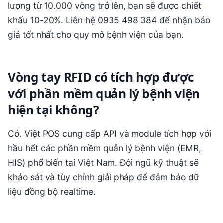
lượng từ 10.000 vòng trở lên, bạn sẽ được chiết
khấu 10-20%. Liên hệ 0935 498 384 để nhận báo
giá tốt nhất cho quy mô bệnh viện của bạn.
Vòng tay RFID có tích hợp được
với phần mềm quản lý bệnh viện
hiện tại không?
Có. Việt POS cung cấp API và module tích hợp với
hầu hết các phần mềm quản lý bệnh viện (EMR,
HIS) phổ biến tại Việt Nam. Đội ngũ kỹ thuật sẽ
khảo sát và tùy chỉnh giải pháp để đảm bảo dữ
liệu đồng bộ realtime.