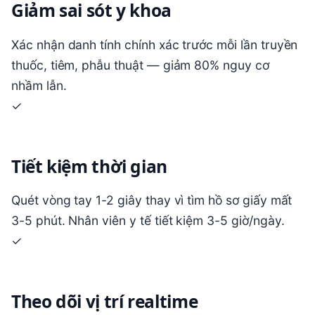
Giảm sai sót y khoa
Xác nhận danh tính chính xác trước mỗi lần truyền
thuốc, tiêm, phẫu thuật — giảm 80% nguy cơ
nhầm lẫn.
✓
Tiết kiệm thời gian
Quét vòng tay 1-2 giây thay vì tìm hồ sơ giấy mất
3-5 phút. Nhân viên y tế tiết kiệm 3-5 giờ/ngày.
✓
Theo dõi vị trí realtime