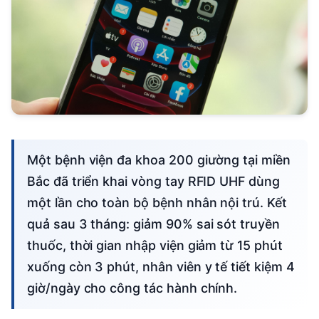
Một bệnh viện đa khoa 200 giường tại miền
Bắc đã triển khai vòng tay RFID UHF dùng
một lần cho toàn bộ bệnh nhân nội trú. Kết
quả sau 3 tháng: giảm 90% sai sót truyền
thuốc, thời gian nhập viện giảm từ 15 phút
xuống còn 3 phút, nhân viên y tế tiết kiệm 4
giờ/ngày cho công tác hành chính.