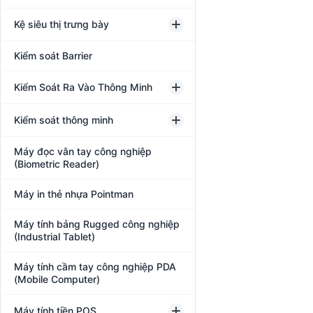
Kệ siêu thị trưng bày
Kiểm soát Barrier
Kiểm Soát Ra Vào Thông Minh
Kiểm soát thông minh
Máy đọc vân tay công nghiệp
(Biometric Reader)
Máy in thẻ nhựa Pointman
Máy tính bảng Rugged công nghiệp
(Industrial Tablet)
Máy tính cầm tay công nghiệp PDA
(Mobile Computer)
Máy tính tiền POS