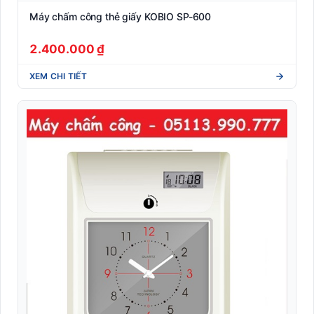
Máy chấm công thẻ giấy KOBIO SP-600
2.400.000 ₫
XEM CHI TIẾT