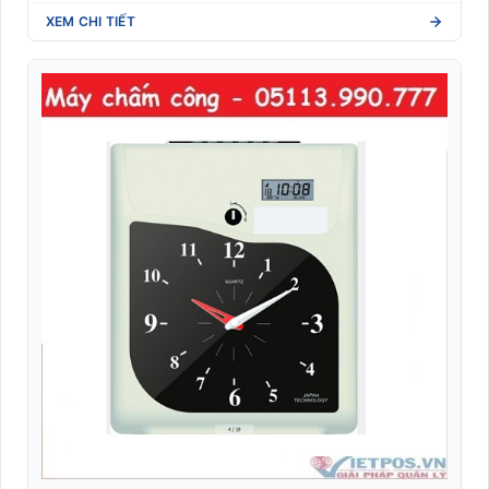
XEM CHI TIẾT