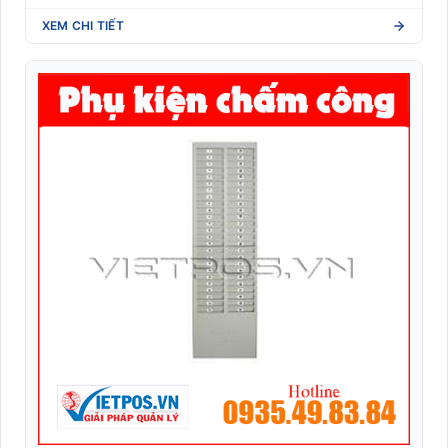
XEM CHI TIẾT