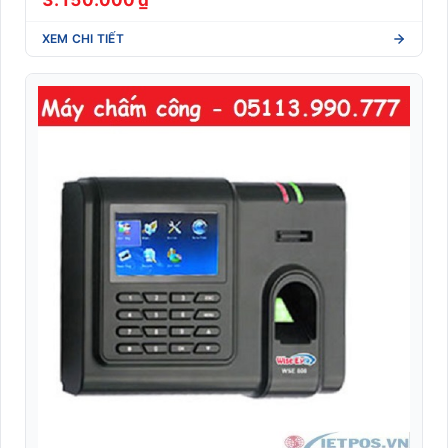
XEM CHI TIẾT