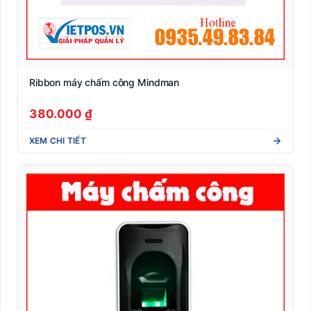
Ribbon máy chấm công Mindman
380.000 ₫
XEM CHI TIẾT