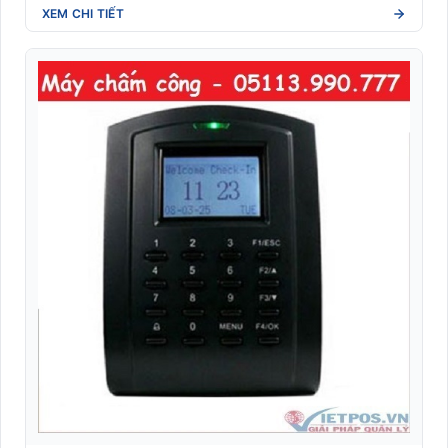
XEM CHI TIẾT