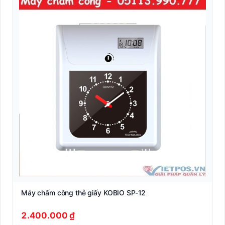
Máy chấm công thẻ giấy KOBIO SP-12
2.400.000 ₫