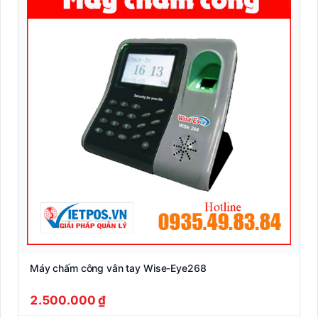
Máy chấm công vân tay Wise-Eye268
2.500.000 ₫