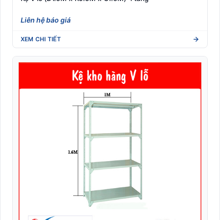
Liên hệ báo giá
XEM CHI TIẾT