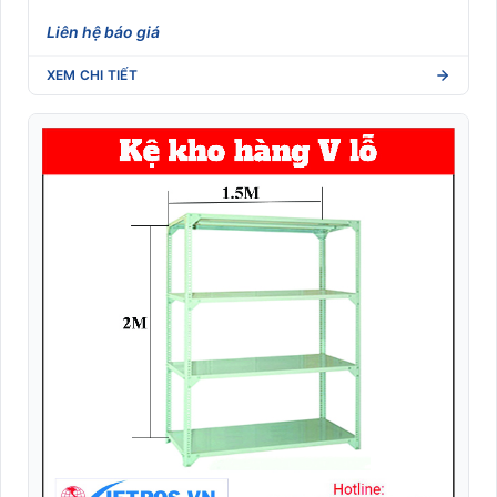
Liên hệ báo giá
XEM CHI TIẾT