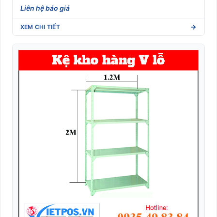
Liên hệ báo giá
XEM CHI TIẾT