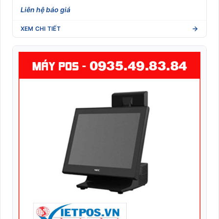
Liên hệ báo giá
XEM CHI TIẾT