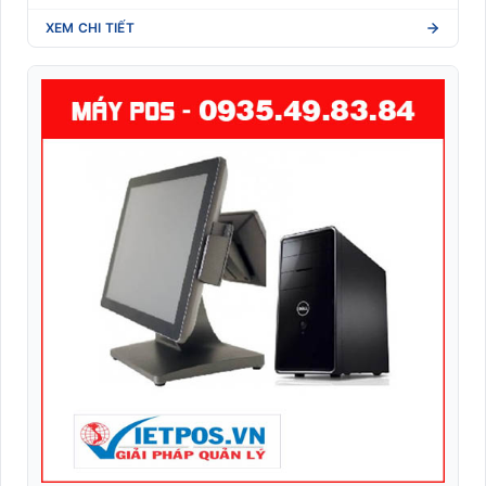
XEM CHI TIẾT