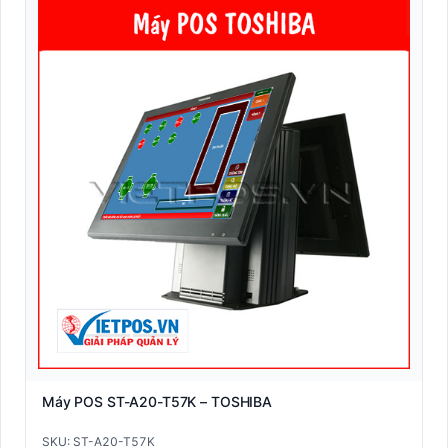
Máy POS ST-A20-T57K – TOSHIBA
SKU: ST-A20-T57K