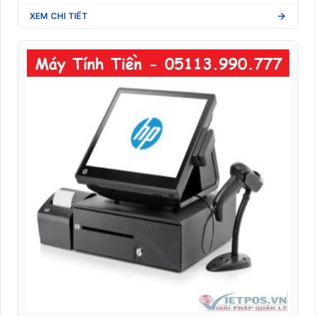
XEM CHI TIẾT