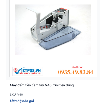
Máy đếm tiền cầm tay V40 mini tiện dụng
SKU: V40
Liên hệ báo giá