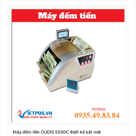
Máy đếm tiền OUDIS 5500C thiết kế bắt mắt