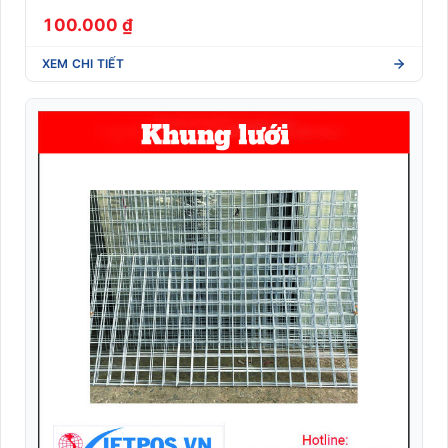
100.000 ₫
XEM CHI TIẾT