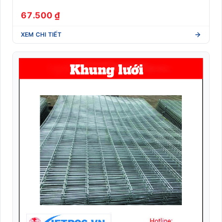
67.500 ₫
XEM CHI TIẾT