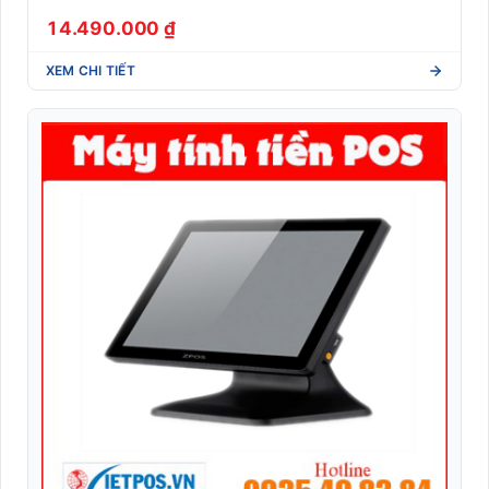
14.490.000 ₫
XEM CHI TIẾT