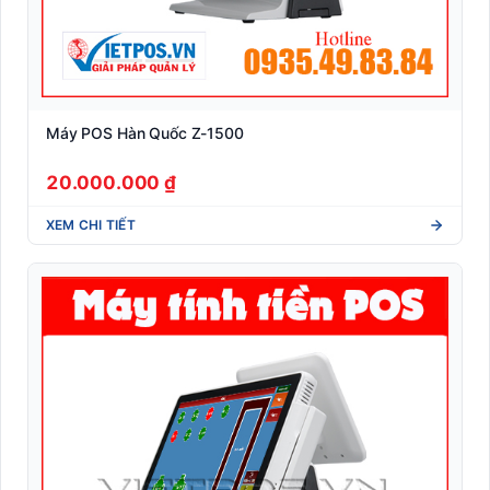
Máy POS Hàn Quốc Z-1500
20.000.000 ₫
XEM CHI TIẾT