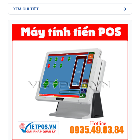
XEM CHI TIẾT