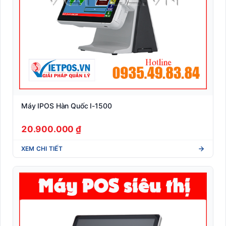
Máy IPOS Hàn Quốc I-1500
20.900.000 ₫
XEM CHI TIẾT