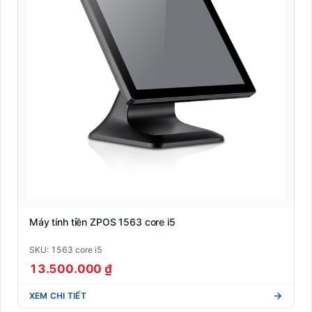
Máy tính tiền ZPOS 1563 core i5
SKU: 1563 core i5
13.500.000 ₫
XEM CHI TIẾT