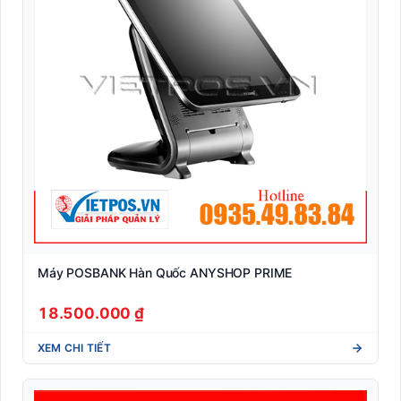
Máy POSBANK Hàn Quốc ANYSHOP PRIME
18.500.000 ₫
XEM CHI TIẾT