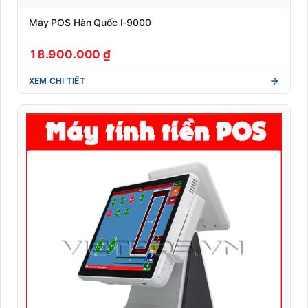
Máy POS Hàn Quốc I-9000
18.900.000 ₫
XEM CHI TIẾT