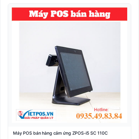
Máy POS bán hàng cảm ứng ZPOS-i5 SC 110C