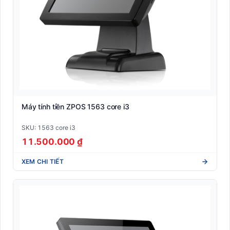
Máy tính tiền ZPOS 1563 core i3
SKU: 1563 core i3
11.500.000 ₫
XEM CHI TIẾT