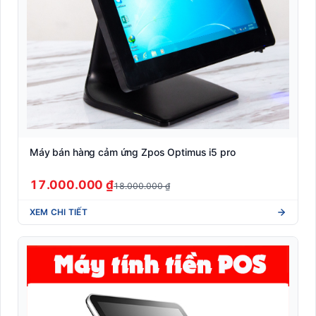
Máy bán hàng cảm ứng Zpos Optimus i5 pro
17.000.000 ₫
18.000.000 ₫
XEM CHI TIẾT