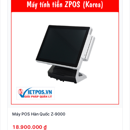
Máy POS Hàn Quốc Z-9000
18.900.000 ₫