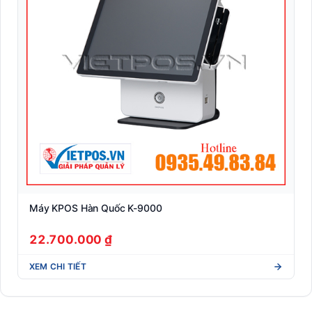
Máy KPOS Hàn Quốc K-9000
22.700.000 ₫
XEM CHI TIẾT