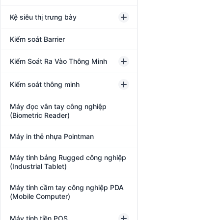
Kệ siêu thị trưng bày
Kiểm soát Barrier
Kiểm Soát Ra Vào Thông Minh
Kiểm soát thông minh
Máy đọc vân tay công nghiệp
(Biometric Reader)
Máy in thẻ nhựa Pointman
Máy tính bảng Rugged công nghiệp
(Industrial Tablet)
Máy tính cầm tay công nghiệp PDA
(Mobile Computer)
Máy tính tiền POS