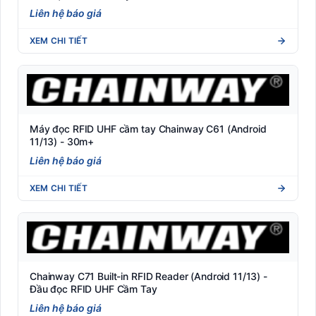
Liên hệ báo giá
XEM CHI TIẾT
Máy đọc RFID UHF cầm tay Chainway C61 (Android
11/13) - 30m+
Liên hệ báo giá
XEM CHI TIẾT
Chainway C71 Built-in RFID Reader (Android 11/13) -
Đầu đọc RFID UHF Cầm Tay
Liên hệ báo giá