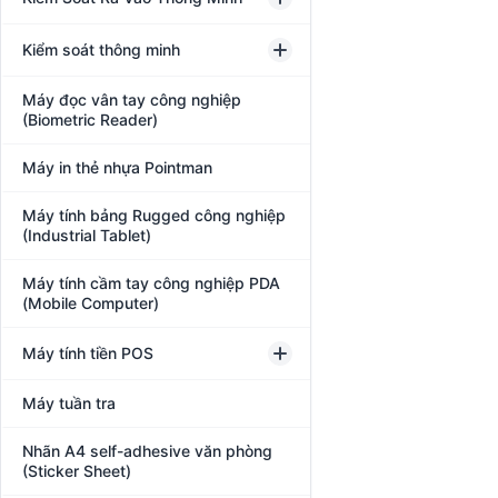
Kiểm soát thông minh
Máy đọc vân tay công nghiệp
(Biometric Reader)
Máy in thẻ nhựa Pointman
Máy tính bảng Rugged công nghiệp
(Industrial Tablet)
Máy tính cầm tay công nghiệp PDA
(Mobile Computer)
Máy tính tiền POS
Máy tuần tra
Nhãn A4 self-adhesive văn phòng
(Sticker Sheet)