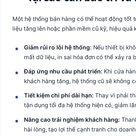
Một hệ thống bán hàng có thể hoạt động tốt 
liệu tăng lên hoặc phần mềm cũ kỹ, hiệu quả 
Giảm rủi ro lỗi hệ thống:
Nếu thiết bị khô
mất dữ liệu, in sai hóa đơn có thể xảy ra b
Đáp ứng nhu cầu phát triển:
Khi cửa hàn
khách hàng tăng, hệ thống cũ sẽ không c
Tiết kiệm chi phí dài hạn:
Thay vì phải th
tận dụng tối đa hệ thống hiện có, giảm lã
Nâng cao trải nghiệm khách hàng:
Thanh
hài lòng, tạo lợi thế cạnh tranh cho doanh