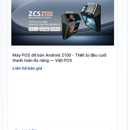
Máy POS để bàn Android Z100 - Thiết bị đầu cuối
thanh toán đa năng — Việt POS
Liên hệ báo giá