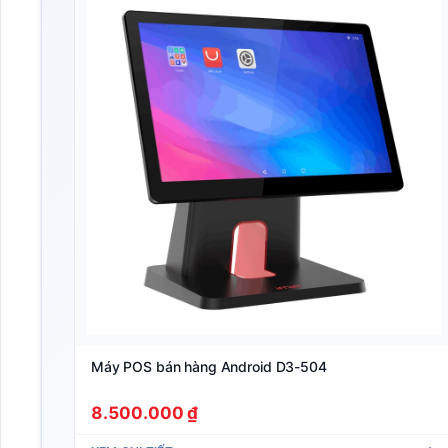
Máy POS bán hàng Android D3-504
8.500.000 ₫