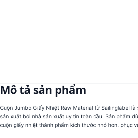
Mô tả sản phẩm
Cuộn Jumbo Giấy Nhiệt Raw Material từ Sailinglabel là 
sản xuất bởi nhà sản xuất uy tín toàn cầu. Sản phẩm dù
cuộn giấy nhiệt thành phẩm kích thước nhỏ hơn, phục vụ