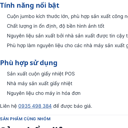
Tính năng nổi bật
Cuộn jumbo kích thước lớn, phù hợp sản xuất công n
Chất lượng in ổn định, độ bền hình ảnh tốt
Nguyên liệu sản xuất bởi nhà sản xuất được tin cậy 
Phù hợp làm nguyên liệu cho các nhà máy sản xuất g
Phù hợp sử dụng
Sản xuất cuộn giấy nhiệt POS
Nhà máy sản xuất giấy nhiệt
Nguyên liệu cho máy in hóa đơn
Liên hệ
0935 498 384
để được báo giá.
SẢN PHẨM CÙNG NHÓM