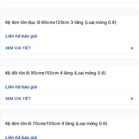
Kệ đơn tôn lỗ 120cmx150cm 4 tầng (Loaị mỏng 0.6)
Liên hệ báo giá
XEM CHI TIẾT
Kệ đơn tôn lỗ 90cmx180cm 5 tầng (Loaị mỏng 0.6)
Liên hệ báo giá
XEM CHI TIẾT
Kệ đơn tôn lỗ 120cmx120cm 3 tầng (Loaị mỏng 0.6)
Liên hệ báo giá
XEM CHI TIẾT