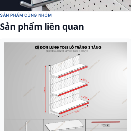
SẢN PHẨM CÙNG NHÓM
Sản phẩm liên quan