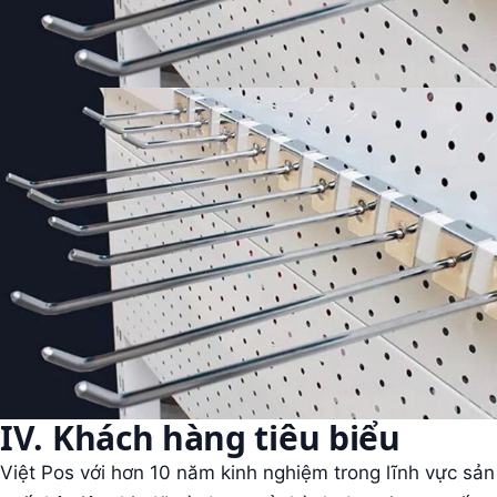
IV. Khách hàng tiêu biểu
Việt Pos với hơn 10 năm kinh nghiệm trong lĩnh vực sản