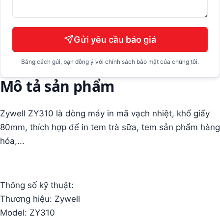
Gửi yêu cầu báo giá
Bằng cách gửi, bạn đồng ý với chính sách bảo mật của chúng tôi.
Mô tả sản phẩm
Zywell ZY310 là dòng máy in mã vạch nhiệt, khổ giấy
80mm, thích hợp để in tem trà sữa, tem sản phẩm hàng
hóa,...
Thông số kỹ thuật:
Thương hiệu: Zywell
Model: ZY310