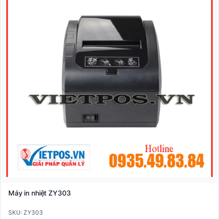
Máy in nhiệt ZY303
SKU: ZY303