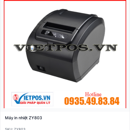
Máy in nhiệt ZY803
SKU: ZY803