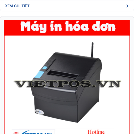
XEM CHI TIẾT