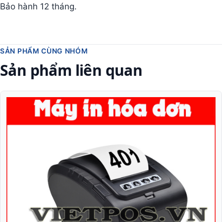
Bảo hành 12 tháng.
SẢN PHẨM CÙNG NHÓM
Sản phẩm liên quan