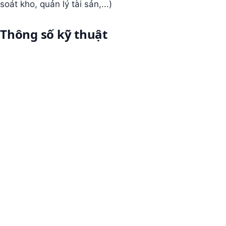
soát kho, quản lý tài sản,...)
Thông số kỹ thuật