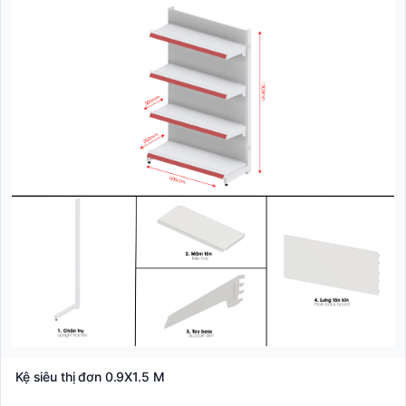
Kệ siêu thị đơn 0.9X1.5 M