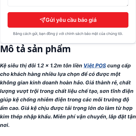
Gửi yêu cầu báo giá
Bằng cách gửi, bạn đồng ý với chính sách bảo mật của chúng tôi.
Mô tả sản phẩm
Kệ siêu thị đôi 1.2 x 1.2m tôn liền
Việt POS
cung cấp
cho khách hàng nhiều lựa chọn để có được một
không gian kinh doanh hoàn hảo. Giá thành rẻ, chất
lượng vượt trội trong chất liệu chế tạo, sơn tĩnh điện
giúp kệ chống nhiễm điện trong các môi trường độ
ẩm cao. Giá kệ chịu được tải trọng lớn do làm từ hợp
kim thép nhập khẩu. Miễn phí vận chuyển, lắp đặt tận
nơi.