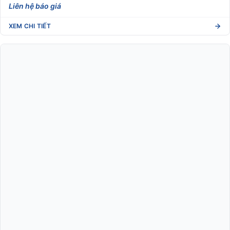
Liên hệ báo giá
XEM CHI TIẾT