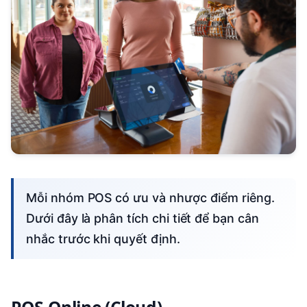
Mỗi nhóm POS có ưu và nhược điểm riêng.
Dưới đây là phân tích chi tiết để bạn cân
nhắc trước khi quyết định.