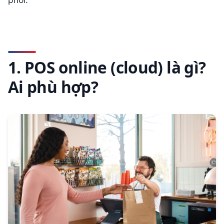
1. POS online (cloud) là gì?
Ai phù hợp?