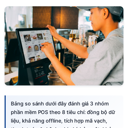
Bảng so sánh dưới đây đánh giá 3 nhóm
phần mềm POS theo 8 tiêu chí: đồng bộ dữ
liệu, khả năng offline, tích hợp mã vạch,