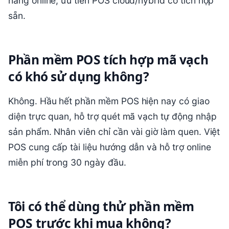
hàng online, ưu tiên POS cloud/hybrid có tích hợp
sẵn.
Phần mềm POS tích hợp mã vạch
có khó sử dụng không?
Không. Hầu hết phần mềm POS hiện nay có giao
diện trực quan, hỗ trợ quét mã vạch tự động nhập
sản phẩm. Nhân viên chỉ cần vài giờ làm quen. Việt
POS cung cấp tài liệu hướng dẫn và hỗ trợ online
miễn phí trong 30 ngày đầu.
Tôi có thể dùng thử phần mềm
POS trước khi mua không?