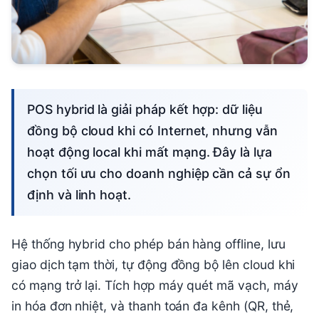
POS hybrid là giải pháp kết hợp: dữ liệu
đồng bộ cloud khi có Internet, nhưng vẫn
hoạt động local khi mất mạng. Đây là lựa
chọn tối ưu cho doanh nghiệp cần cả sự ổn
định và linh hoạt.
Hệ thống hybrid cho phép bán hàng offline, lưu
giao dịch tạm thời, tự động đồng bộ lên cloud khi
có mạng trở lại. Tích hợp máy quét mã vạch, máy
in hóa đơn nhiệt, và thanh toán đa kênh (QR, thẻ,