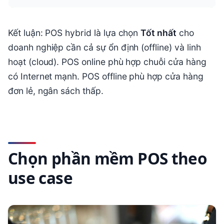
Kết luận: POS hybrid là lựa chọn
Tốt nhất
cho
doanh nghiệp cần cả sự ổn định (offline) và linh
hoạt (cloud). POS online phù hợp chuỗi cửa hàng
có Internet mạnh. POS offline phù hợp cửa hàng
đơn lẻ, ngân sách thấp.
Chọn phần mềm POS theo
use case