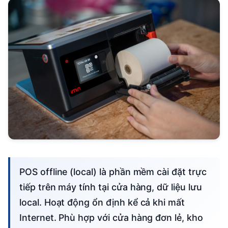
POS offline (local) là phần mềm cài đặt trực
tiếp trên máy tính tại cửa hàng, dữ liệu lưu
local. Hoạt động ổn định kể cả khi mất
Internet. Phù hợp với cửa hàng đơn lẻ, kho