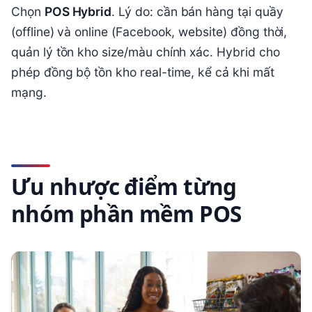
Chọn
POS Hybrid
. Lý do: cần bán hàng tại quầy
(offline) và online (Facebook, website) đồng thời,
quản lý tồn kho size/màu chính xác. Hybrid cho
phép đồng bộ tồn kho real-time, kể cả khi mất
mạng.
Ưu nhược điểm từng
nhóm phần mềm POS