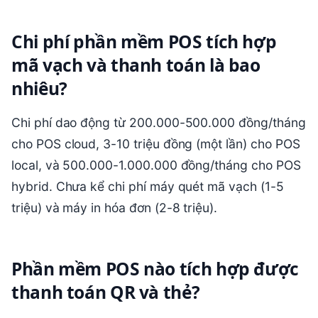
Chi phí phần mềm POS tích hợp
mã vạch và thanh toán là bao
nhiêu?
Chi phí dao động từ 200.000-500.000 đồng/tháng
cho POS cloud, 3-10 triệu đồng (một lần) cho POS
local, và 500.000-1.000.000 đồng/tháng cho POS
hybrid. Chưa kể chi phí máy quét mã vạch (1-5
triệu) và máy in hóa đơn (2-8 triệu).
Phần mềm POS nào tích hợp được
thanh toán QR và thẻ?