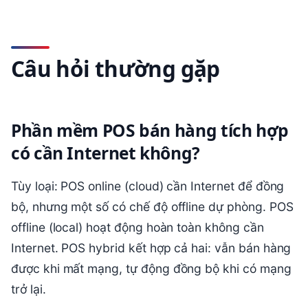
Câu hỏi thường gặp
Phần mềm POS bán hàng tích hợp
có cần Internet không?
Tùy loại: POS online (cloud) cần Internet để đồng
bộ, nhưng một số có chế độ offline dự phòng. POS
offline (local) hoạt động hoàn toàn không cần
Internet. POS hybrid kết hợp cả hai: vẫn bán hàng
được khi mất mạng, tự động đồng bộ khi có mạng
trở lại.