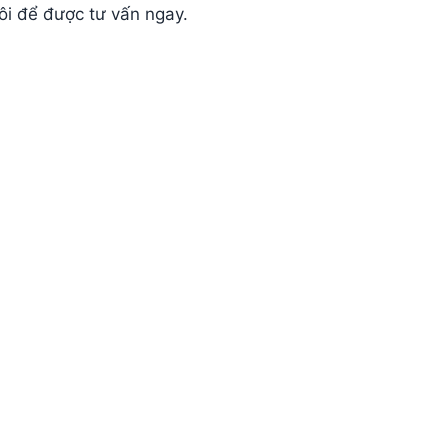
tôi để được tư vấn ngay.