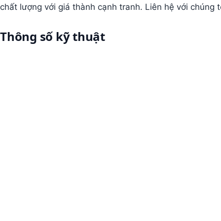
chất lượng với giá thành cạnh tranh. Liên hệ với chúng 
Thông số kỹ thuật