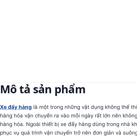
Mô tả sản phẩm
Xe đẩy hàng
là một trong những vật dụng không thể thi
hàng hóa vận chuyển ra vào mỗi ngày rất lớn nên không
hàng hóa. Ngoài thiết bị xe đẩy hàng dùng trong nhà k
phục vụ quá trình vận chuyển trở nên đơn giản và suông